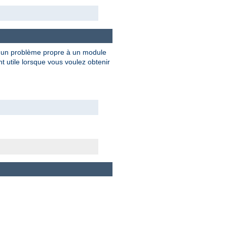
e un problème propre à un module
 utile lorsque vous voulez obtenir